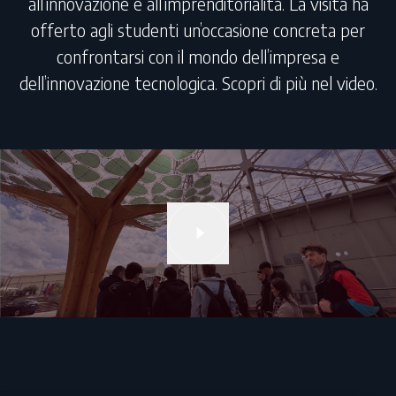
all’innovazione e all’imprenditorialità. La visita ha
offerto agli studenti un’occasione concreta per
confrontarsi con il mondo dell’impresa e
dell’innovazione tecnologica. Scopri di più nel video.