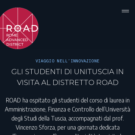
VIAGGIO NELL’INNOVAZIONE
GLI STUDENTI DI UNITUSCIA IN
VISITA AL DISTRETTO ROAD
ROAD ha ospitato gli studenti del corso di laurea in
Amministrazione, Finanza e Controllo dell’Università
degli Studi della Tuscia, accompagnati dal prof.
Vincenzo Sforza, per una giornata dedicata