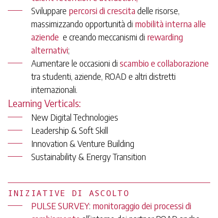
Sviluppare
percorsi di crescita
delle risorse,
massimizzando opportunità di
mobilità interna alle
aziende
e creando meccanismi di
rewarding
alternativi
;
Aumentare le occasioni di
scambio e collaborazione
tra studenti, aziende, ROAD e altri distretti
internazionali.
Learning Verticals:
New Digital Technologies
Leadership & Soft Skill
Innovation & Venture Building
Sustainability & Energy Transition
INIZIATIVE DI ASCOLTO
PULSE SURVEY
:
monitoraggio dei processi di