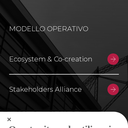
MODELLO OPERATIVO
Ecosystem & Co-creation
Stakeholders Alliance