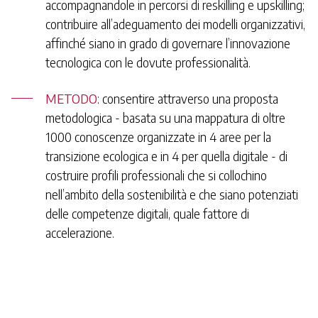
accompagnandole in percorsi di reskilling e upskilling;
contribuire all’adeguamento dei modelli organizzativi,
affinché siano in grado di governare l’innovazione
tecnologica con le dovute professionalità.
METODO
: consentire attraverso una proposta
metodologica - basata su una mappatura di oltre
1000 conoscenze organizzate in 4 aree per la
transizione ecologica e in 4 per quella digitale - di
costruire profili professionali che si collochino
nell’ambito della sostenibilità e che siano potenziati
delle competenze digitali, quale fattore di
accelerazione.