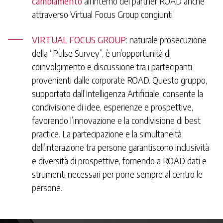
cambiamento
all’interno dei partner ROAD anche
attraverso Virtual Focus Group congiunti
VIRTUAL FOCUS GROUP
: naturale prosecuzione
della “Pulse Survey’’, è un’opportunità di
coinvolgimento e discussione tra i partecipanti
provenienti dalle corporate ROAD. Questo gruppo,
supportato dall’Intelligenza Artificiale, consente la
condivisione di idee, esperienze e prospettive,
favorendo l’innovazione e la condivisione di best
practice. La partecipazione e la simultaneità
dell’interazione tra persone garantiscono inclusività
e diversità di prospettive, fornendo a ROAD dati e
strumenti necessari per porre sempre al centro le
persone.