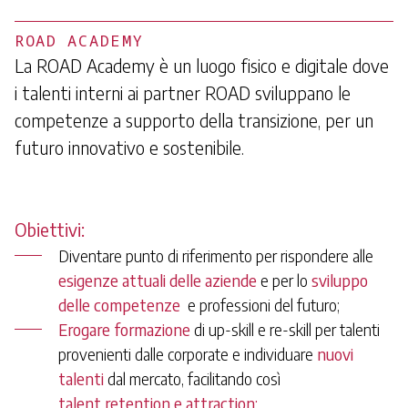
ROAD ACADEMY
La ROAD Academy è un luogo fisico e digitale dove
i talenti interni ai partner ROAD sviluppano le
competenze a supporto della transizione, per un
futuro innovativo e sostenibile.
Obiettivi:
Diventare punto di riferimento per rispondere alle
esigenze attuali delle aziende
e per lo
sviluppo
delle competenze
e professioni del futuro;
Erogare formazione
di up-skill e re-skill per talenti
provenienti dalle corporate e individuare
nuovi
talenti
dal mercato, facilitando così
talent
retention e attraction;