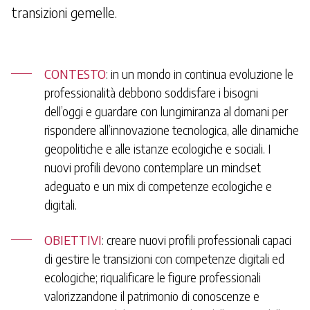
transizioni gemelle.
CONTESTO
: in un mondo in continua evoluzione le
professionalità debbono soddisfare i bisogni
dell’oggi e guardare con lungimiranza al domani per
rispondere all’innovazione tecnologica, alle dinamiche
geopolitiche e alle istanze ecologiche e sociali. I
nuovi profili devono contemplare un mindset
adeguato e un mix di competenze ecologiche e
digitali.
OBIETTIVI
: creare nuovi profili professionali capaci
di gestire le transizioni con competenze digitali ed
ecologiche; riqualificare le figure professionali
valorizzandone il patrimonio di conoscenze e