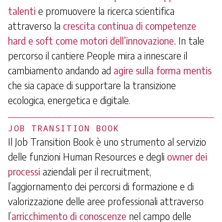
talenti
e promuovere la ricerca scientifica
attraverso la
crescita continua di competenze
hard e soft come motori dell’innovazione.
In tale
percorso il cantiere People mira a innescare il
cambiamento andando ad
agire sulla forma mentis
che sia capace di supportare la transizione
ecologica, energetica e digitale.
JOB TRANSITION BOOK
Il Job Transition Book è uno strumento al servizio
delle funzioni Human Resources e degli
owner dei
processi
aziendali per il recruitment,
l’aggiornamento dei percorsi di formazione e di
valorizzazione delle aree professionali attraverso
l’
arricchimento di conoscenze
nel campo delle