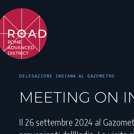
DELEGAZIONE INDIANA AL GAZOMETRO
MEETING ON 
Il 26 settembre 2024 al Gazomet